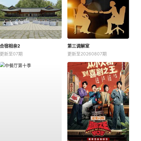
合宿相亲2
第三调解室
更新至07期
更新至20260807期