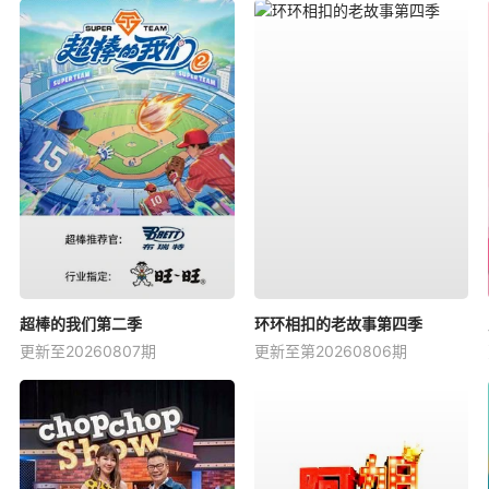
超棒的我们第二季
环环相扣的老故事第四季
更新至20260807期
更新至第20260806期