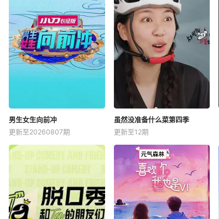
男生女生向前冲
虽然没准备什么菜第四季
更新至20260807期
更新至12期