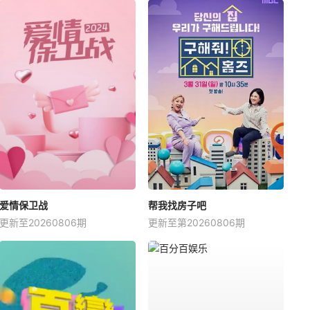
爱情保卫战
帮我找房子吧
更新至20260806期
更新至第20260806期