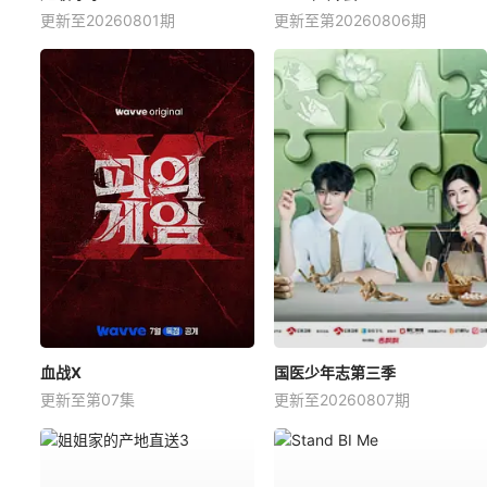
更新至20260801期
更新至第20260806期
血战X
国医少年志第三季
更新至第07集
更新至20260807期