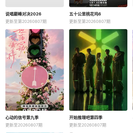
说唱巅峰对决2026
五十公里桃花坞6
更新至第20260807期
更新至第20260807期
心动的信号第九季
开始推理吧第四季
更新至20260807期
更新至20260807期