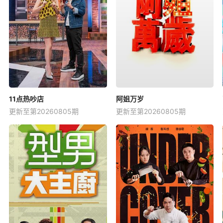
11点热吵店
阿姐万岁
更新至第20260805期
更新至第20260805期