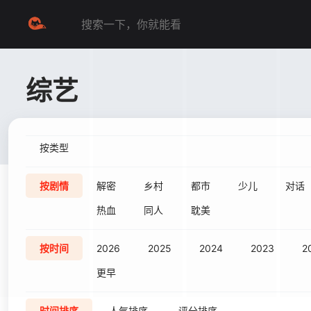
综艺
按类型
按剧情
解密
乡村
都市
少儿
对话
热血
同人
耽美
按时间
2026
2025
2024
2023
2
更早
时间排序
人气排序
评分排序