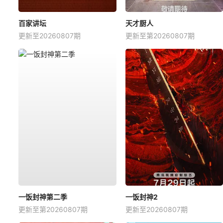
百家讲坛
天才厨人
更新至20260807期
更新至第20260807期
一饭封神第二季
一饭封神2
更新至第20260807期
更新至20260807期