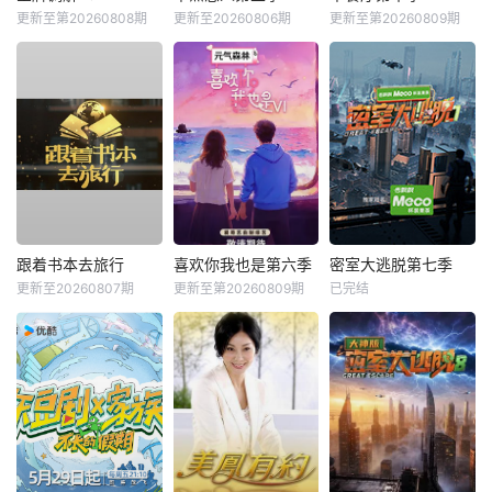
更新至第20260808期
更新至20260806期
更新至第20260809期
跟着书本去旅行
喜欢你我也是第六季
密室大逃脱第七季
更新至20260807期
更新至第20260809期
已完结