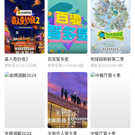
喜人奇妙夜2
百变智多星
地球超新鲜第二季
更新至20251220期
更新至第20260805期
更新至20260809期
金牌调解2024
半熟恋人第五季
中餐厅第十季